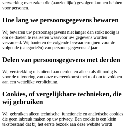
verwerking over zaken die (aanzienlijke) gevolgen kunnen hebben
voor personen.
Hoe lang we persoonsgegevens bewaren
Wij bewaren uw persoonsgegevens niet langer dan strikt nodig is
om de doelen te realiseren waarvoor uw gegevens worden
verzameld. Wij hanteren de volgende bewaartermijnen voor de
volgende (categorieën) van persoonsgegevens: 2 jaar
Delen van persoonsgegevens met derden
Wij verstrekking uitsluitend aan derden en alleen als dit nodig is
voor de uitvoering van onze overeenkomst met u of om te voldoen
aan een wettelijke verplichting.
Cookies, of vergelijkbare technieken, die
wij gebruiken
Wij gebruiken alleen technische, functionele en analytische cookies
die geen inbreuk maken op uw privacy. Een cookie is een klein
tekstbestand dat bij het eerste bezoek aan deze website wordt