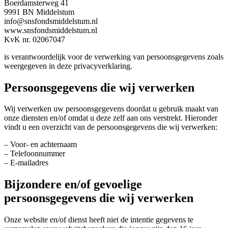
Boerdamsterweg 41
9991 BN Middelstum
info@snsfondsmiddelstum.nl
www.snsfondsmiddelstum.nl
KvK nr. 02067047
is verantwoordelijk voor de verwerking van persoonsgegevens zoals
weergegeven in deze privacyverklaring.
Persoonsgegevens die wij verwerken
Wij verwerken uw persoonsgegevens doordat u gebruik maakt van
onze diensten en/of omdat u deze zelf aan ons verstrekt. Hieronder
vindt u een overzicht van de persoonsgegevens die wij verwerken:
– Voor- en achternaam
– Telefoonnummer
– E-mailadres
Bijzondere en/of gevoelige
persoonsgegevens die wij verwerken
Onze website en/of dienst heeft niet de intentie gegevens te